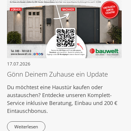
17.07.2026
Gönn Deinem Zuhause ein Update
Du möchtest eine Haustür kaufen oder
austauschen? Entdecke unseren Komplett-
Service inklusive Beratung, Einbau und 200 €
Eintauschbonus.
Weiterlesen