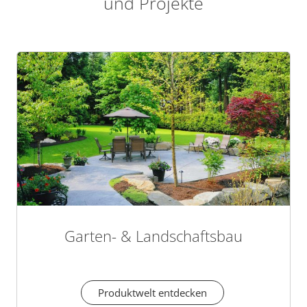
und Projekte
Garten- & Landschaftsbau
Produktwelt entdecken