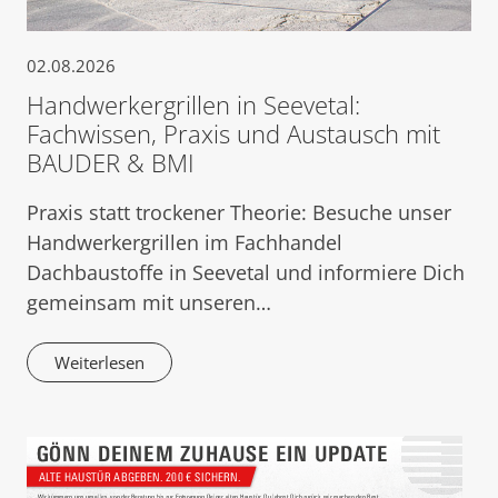
02.08.2026
Handwerkergrillen in Seevetal:
Fachwissen, Praxis und Austausch mit
BAUDER & BMI
Praxis statt trockener Theorie: Besuche unser
Handwerkergrillen im Fachhandel
Dachbaustoffe in Seevetal und informiere Dich
gemeinsam mit unseren…
Weiterlesen