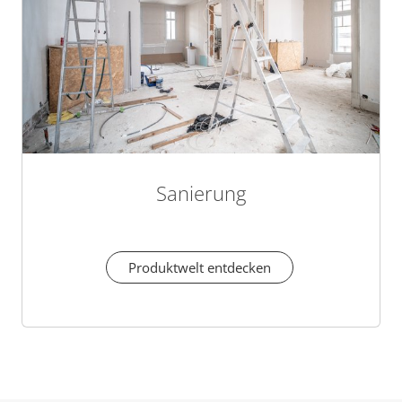
Sanierung
Produktwelt entdecken