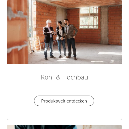
Roh- & Hochbau
Produktwelt entdecken