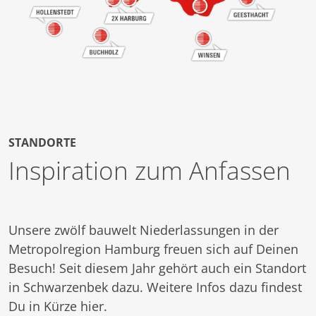
STANDORTE
Inspiration zum Anfassen
Unsere zwölf bauwelt Niederlassungen in der
Metropolregion Hamburg freuen sich auf Deinen
Besuch! Seit diesem Jahr gehört auch ein Standort
in Schwarzenbek dazu. Weitere Infos dazu findest
Du in Kürze hier.