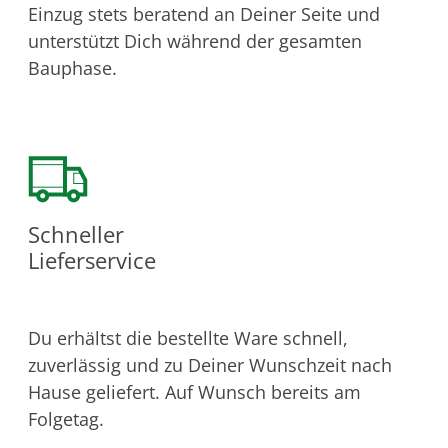
Einzug stets beratend an Deiner Seite und
unterstützt Dich während der gesamten
Bauphase.
Schneller
Lieferservice
Du erhältst die bestellte Ware schnell,
zuverlässig und zu Deiner Wunschzeit nach
Hause geliefert. Auf Wunsch bereits am
Folgetag.