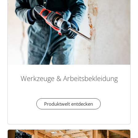
Werkzeuge & Arbeitsbekleidung
Produktwelt entdecken