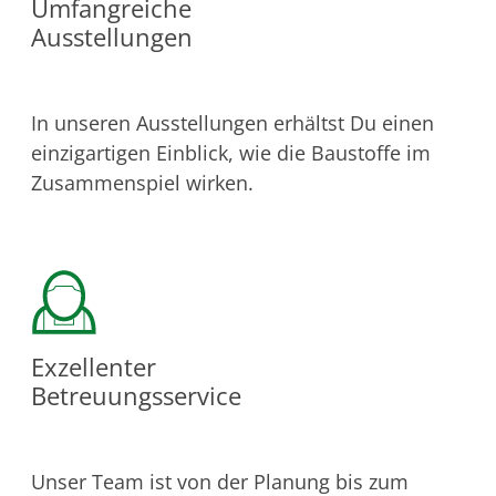
Umfangreiche
Ausstellungen
In unseren Ausstellungen erhältst Du einen
einzigartigen Einblick, wie die Baustoffe im
Zusammenspiel wirken.
Exzellenter
Betreuungsservice
Unser Team ist von der Planung bis zum