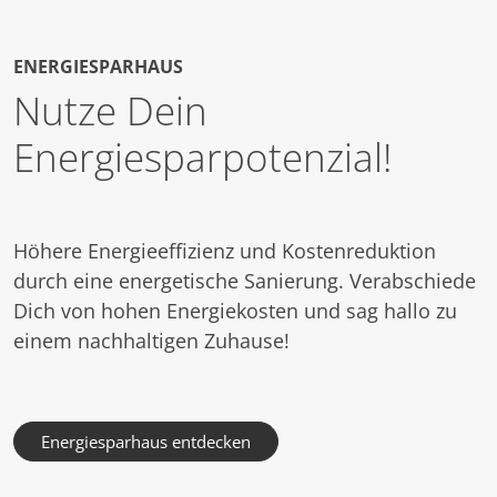
ENERGIESPARHAUS
Nutze Dein
Energiesparpotenzial!
Höhere Energieeffizienz und Kostenreduktion
durch eine energetische Sanierung. Verabschiede
Dich von hohen Energiekosten und sag hallo zu
einem nachhaltigen Zuhause!
Energiesparhaus entdecken