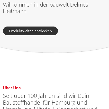
Willkommen in der bauwelt Delmes
Heitmann
Produktwelten entdecken
Über Uns
Seit über 100 Jahren sind wir Dein
Baustoffhandel für Hamburg und