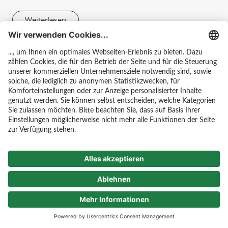
Weiterlesen
Alle News ansehen