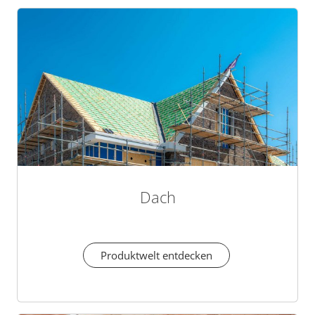
Dach
Produktwelt entdecken