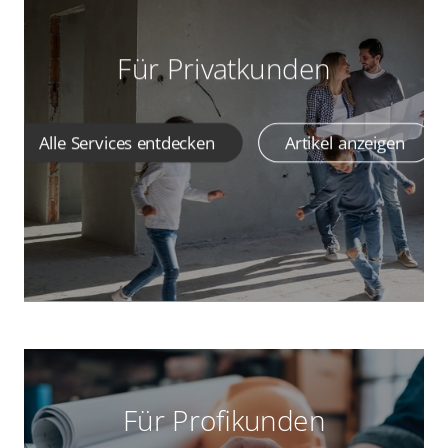
Für Privatkunden
Alle Services entdecken
Artikel anzeigen
Für Profikunden