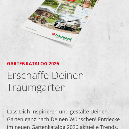
GARTENKATALOG 2026
Erschaffe Deinen
Traumgarten
Lass Dich inspirieren und gestalte Deinen
Garten ganz nach Deinen Wünschen! Entdecke
im neuen Gartenkatalog 2026 aktuelle Trends,