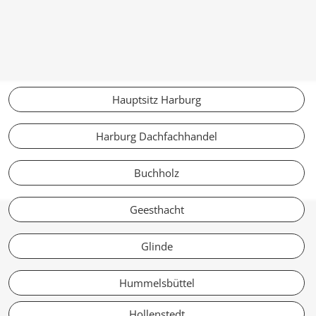
Hauptsitz Harburg
Harburg Dachfachhandel
Buchholz
Geesthacht
Glinde
Hummelsbüttel
Hollenstedt