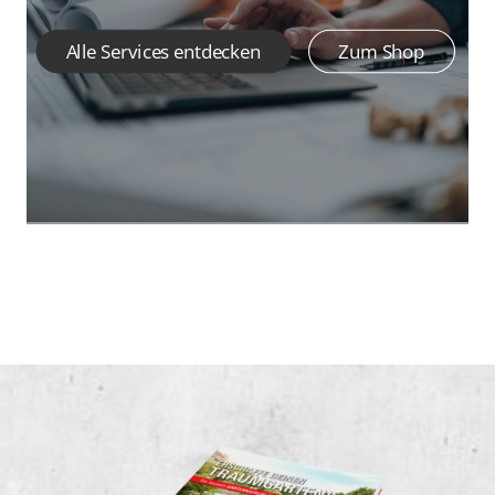
Alle Services entdecken
Zum Shop