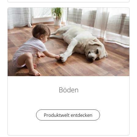
Böden
Produktwelt entdecken