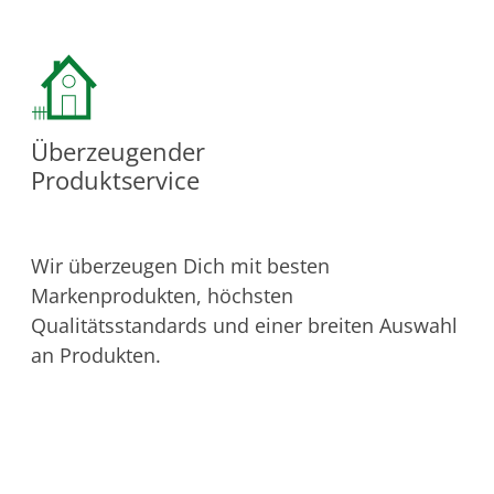
Überzeugender
Produktservice
Wir überzeugen Dich mit besten
Markenprodukten, höchsten
Qualitätsstandards und einer breiten Auswahl
an Produkten.