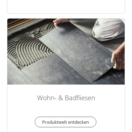
Wohn- & Badfliesen
Produktwelt entdecken