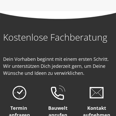
Kostenlose Fachberatung
Dein Vorhaben beginnt mit einem ersten Schritt.
Wir unterstützen Dich jederzeit gern, um Deine
Wünsche und Ideen zu verwirklichen.
Termin
Bauwelt
Kontakt
anfragen
anrufen
aufnehmen