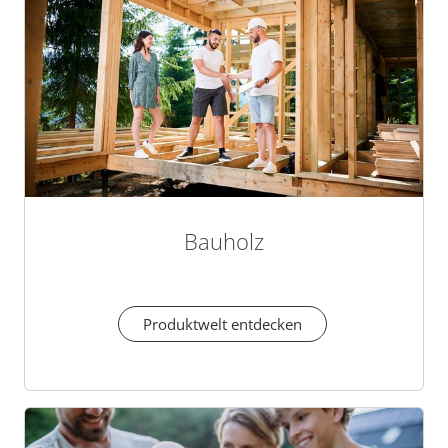
Bauholz
Produktwelt entdecken