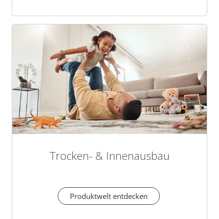
Trocken- & Innenausbau
Produktwelt entdecken