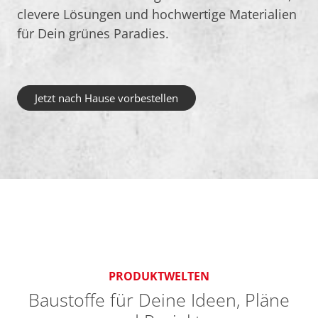
clevere Lösungen und hochwertige Materialien
für Dein grünes Paradies.
Jetzt nach Hause vorbestellen
PRODUKTWELTEN
Baustoffe für Deine Ideen, Pläne