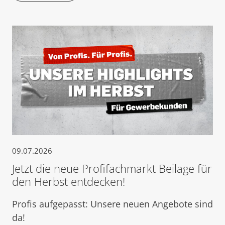
09.07.2026
Jetzt die neue Profifachmarkt Beilage für
den Herbst entdecken!
Profis aufgepasst: Unsere neuen Angebote sind
da!