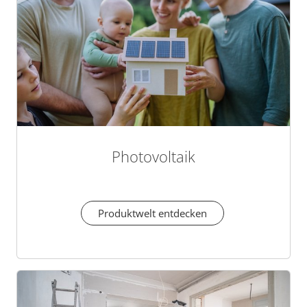
Photovoltaik
Produktwelt entdecken