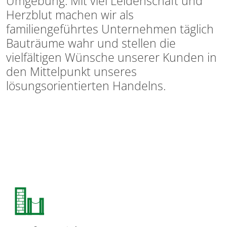
Umgebung. Mit viel Leidenschaft und
Herzblut machen wir als
familiengeführtes Unternehmen täglich
Bauträume wahr und stellen die
vielfältigen Wünsche unserer Kunden in
den Mittelpunkt unseres
lösungsorientierten Handelns.