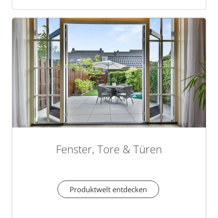
Fenster, Tore & Türen
Produktwelt entdecken