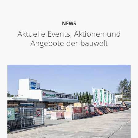
NEWS
Aktuelle Events, Aktionen und
Angebote der bauwelt