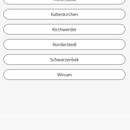
Kaltenkirchen
Kirchwerder
Norderstedt
Schwarzenbek
Winsen