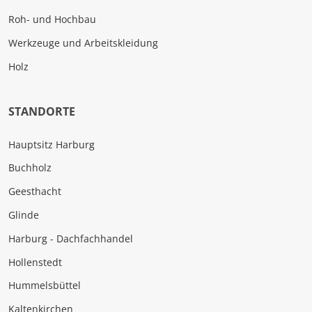
Roh- und Hochbau
Werkzeuge und Arbeitskleidung
Holz
STANDORTE
Hauptsitz Harburg
Buchholz
Geesthacht
Glinde
Harburg - Dachfachhandel
Hollenstedt
Hummelsbüttel
Kaltenkirchen