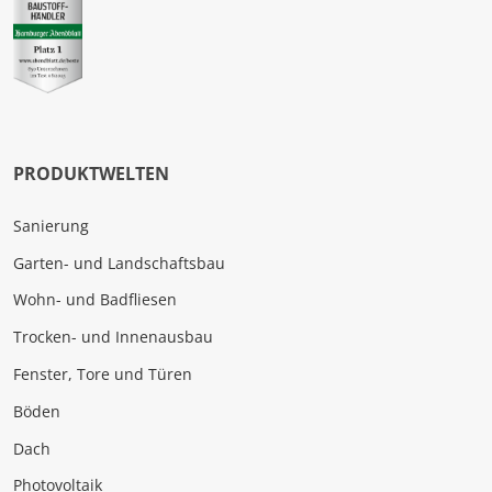
PRODUKTWELTEN
Sanierung
Garten- und Landschaftsbau
Wohn- und Badfliesen
Trocken- und Innenausbau
Fenster, Tore und Türen
Böden
Dach
Photovoltaik