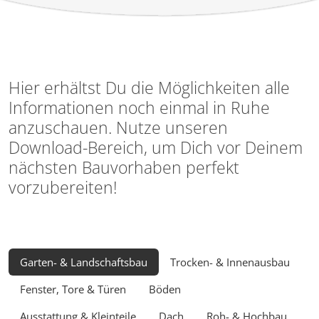
Hier erhältst Du die Möglichkeiten alle
Informationen noch einmal in Ruhe
anzuschauen. Nutze unseren
Download-Bereich, um Dich vor Deinem
nächsten Bauvorhaben perfekt
vorzubereiten!
Garten- & Landschaftsbau
Trocken- & Innenausbau
Fenster, Tore & Türen
Böden
Ausstattung & Kleinteile
Dach
Roh- & Hochbau