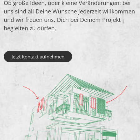
Ob große Ideen, oder kleine Veränderungen: bei
uns sind all Deine Wünsche jederzeit willkommen
und wir freuen uns, Dich bei Deinem Projekt
begleiten zu dürfen.
Jetzt Kontakt aufnehmen