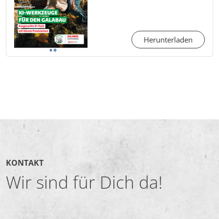
Herunterladen
KONTAKT
Wir sind für Dich da!