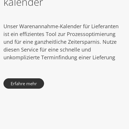
kalender
Unser Warenannahme-Kalender für Lieferanten
ist ein effizientes Tool zur Prozessoptimierung
und für eine ganzheitliche Zeitersparnis. Nutze
diesen Service für eine schnelle und
unkomplizierte Terminfindung einer Lieferung
Erfahre mehr