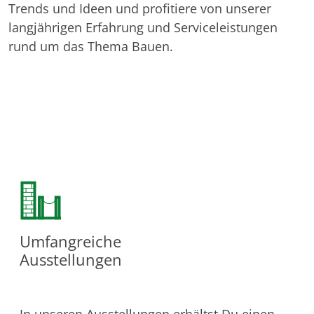
Trends und Ideen und profitiere von unserer
langjährigen Erfahrung und Serviceleistungen
rund um das Thema Bauen.
Umfangreiche
Ausstellungen