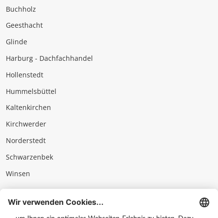
Buchholz
Geesthacht
Glinde
Harburg - Dachfachhandel
Hollenstedt
Hummelsbüttel
Kaltenkirchen
Kirchwerder
Norderstedt
Schwarzenbek
Winsen
Impressum