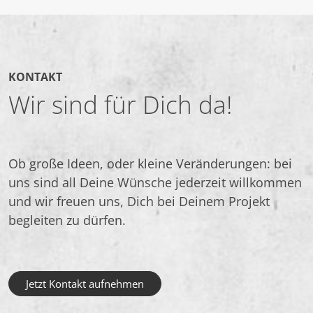
KONTAKT
Wir sind für Dich da!
Ob große Ideen, oder kleine Veränderungen: bei
uns sind all Deine Wünsche jederzeit willkommen
und wir freuen uns, Dich bei Deinem Projekt
begleiten zu dürfen.
Jetzt Kontakt aufnehmen