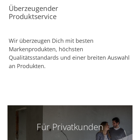
Überzeugender
Produktservice
Wir überzeugen Dich mit besten
Markenprodukten, höchsten
Qualitätsstandards und einer breiten Auswahl
an Produkten.
Für Privatkunden