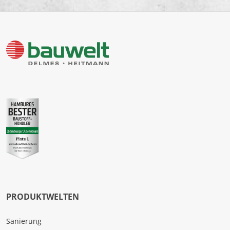
PRODUKTWELTEN
Sanierung