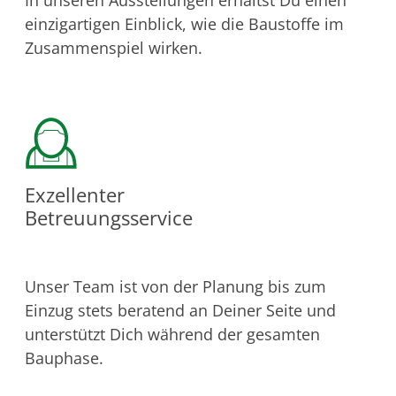
In unseren Ausstellungen erhältst Du einen
einzigartigen Einblick, wie die Baustoffe im
Zusammenspiel wirken.
Exzellenter
Betreuungsservice
Unser Team ist von der Planung bis zum
Einzug stets beratend an Deiner Seite und
unterstützt Dich während der gesamten
Bauphase.