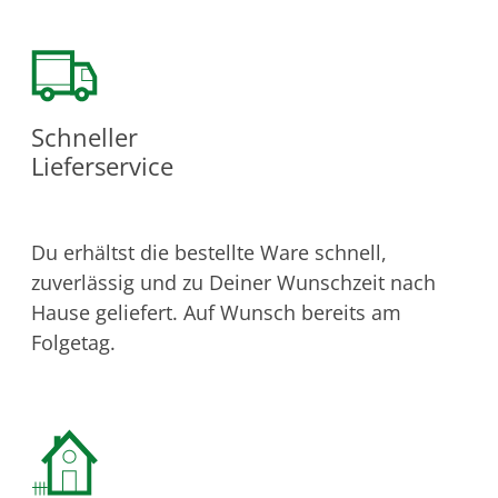
Schneller
Lieferservice
Du erhältst die bestellte Ware schnell,
zuverlässig und zu Deiner Wunschzeit nach
Hause geliefert. Auf Wunsch bereits am
Folgetag.