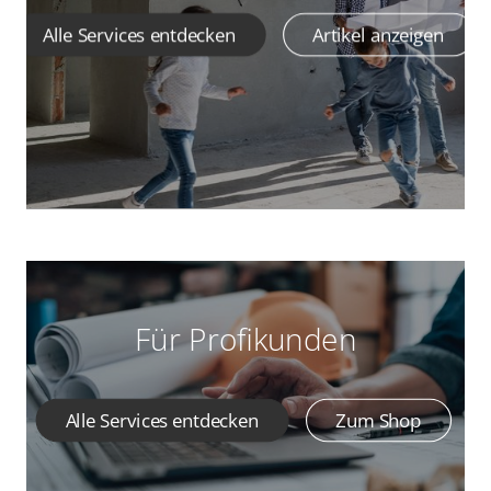
Alle Services entdecken
Artikel anzeigen
Für Profikunden
Alle Services entdecken
Zum Shop