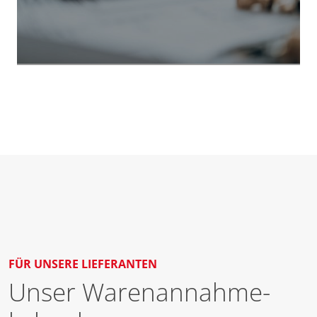
FÜR UNSERE LIEFERANTEN
Unser Waren­annahme­