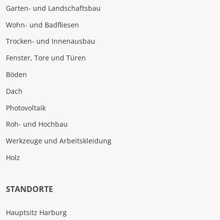
Garten- und Landschaftsbau
Wohn- und Badfliesen
Trocken- und Innenausbau
Fenster, Tore und Türen
Böden
Dach
Photovoltaik
Roh- und Hochbau
Werkzeuge und Arbeitskleidung
Holz
STANDORTE
Hauptsitz Harburg