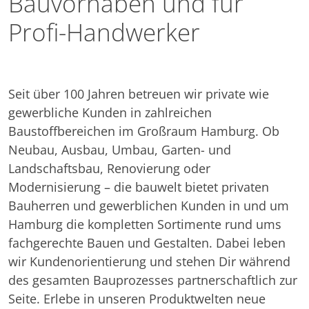
Bau­vor­haben und für
Profi-Hand­werker
Seit über 100 Jahren betreuen wir private wie
gewerbliche Kunden in zahlreichen
Baustoffbereichen im Großraum Hamburg. Ob
Neubau, Ausbau, Umbau, Garten- und
Landschaftsbau, Renovierung oder
Modernisierung – die bauwelt bietet privaten
Bauherren und gewerblichen Kunden in und um
Hamburg die kompletten Sortimente rund ums
fachgerechte Bauen und Gestalten. Dabei leben
wir Kundenorientierung und stehen Dir während
des gesamten Bauprozesses partnerschaftlich zur
Seite. Erlebe in unseren Produktwelten neue