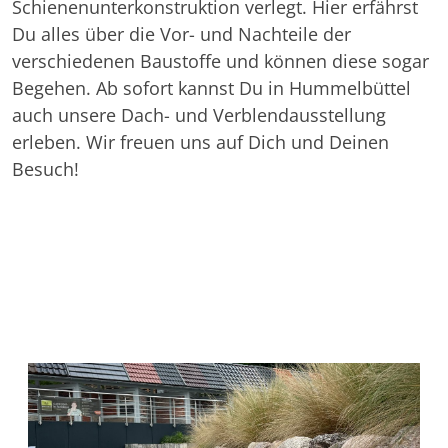
Schienenunterkonstruktion verlegt. Hier erfährst
Du alles über die Vor- und Nachteile der
verschiedenen Baustoffe und können diese sogar
Begehen. Ab sofort kannst Du in Hummelbüttel
auch unsere Dach- und Verblendausstellung
erleben. Wir freuen uns auf Dich und Deinen
Besuch!