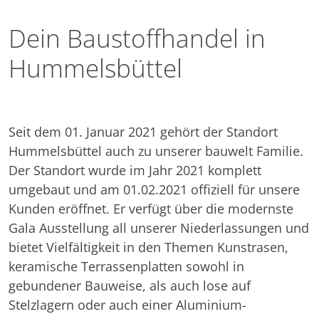
Dein Baustoffhandel in
Hummelsbüttel
Seit dem 01. Januar 2021 gehört der Standort
Hummelsbüttel auch zu unserer bauwelt Familie.
Der Standort wurde im Jahr 2021 komplett
umgebaut und am 01.02.2021 offiziell für unsere
Kunden eröffnet. Er verfügt über die modernste
Gala Ausstellung all unserer Niederlassungen und
bietet Vielfältigkeit in den Themen Kunstrasen,
keramische Terrassenplatten sowohl in
gebundener Bauweise, als auch lose auf
Stelzlagern oder auch einer Aluminium-