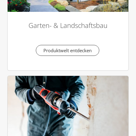
Garten- & Landschaftsbau
Produktwelt entdecken