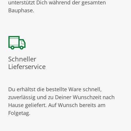
unterstützt Dich während der gesamten
Bauphase.
Schneller
Lieferservice
Du erhältst die bestellte Ware schnell,
zuverlässig und zu Deiner Wunschzeit nach
Hause geliefert. Auf Wunsch bereits am
Folgetag.