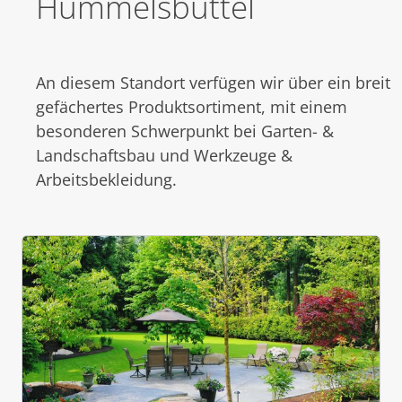
Hummelsbüttel
An diesem Standort verfügen wir über ein breit
gefächertes Produktsortiment, mit einem
besonderen Schwerpunkt bei Garten- &
Landschaftsbau und Werkzeuge &
Arbeitsbekleidung.