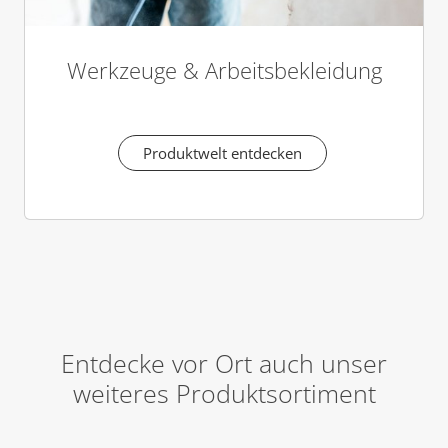
Werkzeuge & Arbeitsbekleidung
Produktwelt entdecken
Entdecke vor Ort auch unser
weiteres Produktsortiment