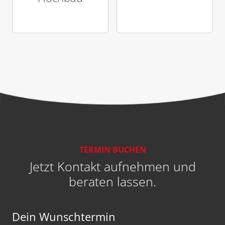
TERMIN BUCHEN
Jetzt Kontakt aufnehmen und
beraten lassen.
Dein Wunschtermin