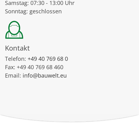
Samstag: 07:30 - 13:00 Uhr
Sonntag: geschlossen
Kontakt
Telefon:
+49 40 769 68 0
Fax: +49 40 769 68 460
Email:
info@bauwelt.eu