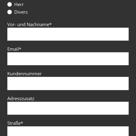
Herr
Divers
Vor- und Nachname
*
Email
*
Kundennummer
Adresszusatz
Straße
*