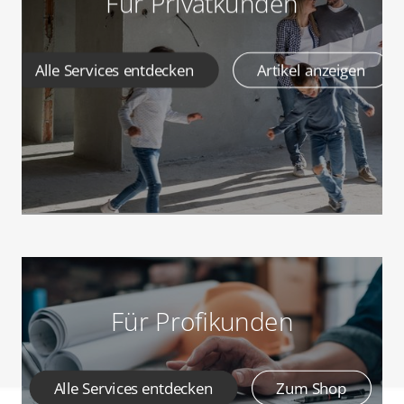
Für Privatkunden
Alle Services entdecken
Artikel anzeigen
Für Profikunden
Alle Services entdecken
Zum Shop