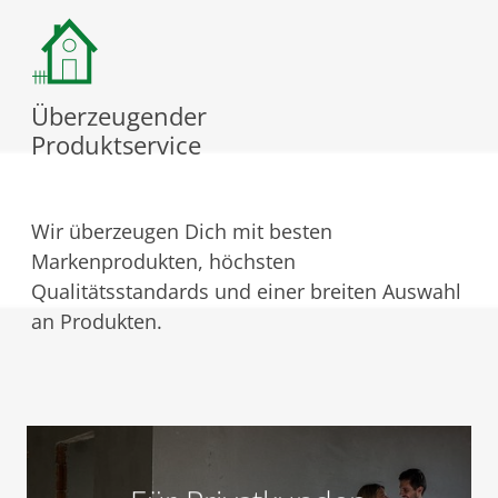
Überzeugender
Produktservice
Wir überzeugen Dich mit besten
Markenprodukten, höchsten
Qualitätsstandards und einer breiten Auswahl
an Produkten.