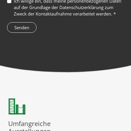
Ich willige ein, dass meine personenbezogenen Daten
auf der Grundlage der
Datenschutzerklärung
zum
Zweck der Kontaktaufnahme verarbeitet werden. *
Umfangreiche