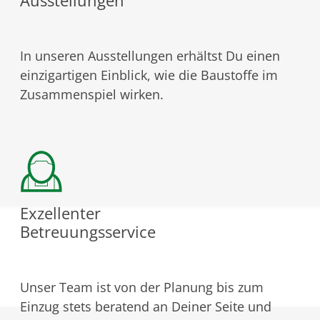
Ausstellungen
In unseren Ausstellungen erhältst Du einen
einzigartigen Einblick, wie die Baustoffe im
Zusammenspiel wirken.
Exzellenter
Betreuungsservice
Unser Team ist von der Planung bis zum
Einzug stets beratend an Deiner Seite und