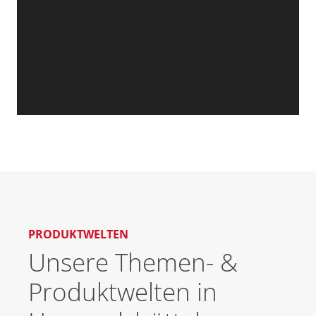
PRODUKTWELTEN
Unsere Themen- &
Produktwelten in