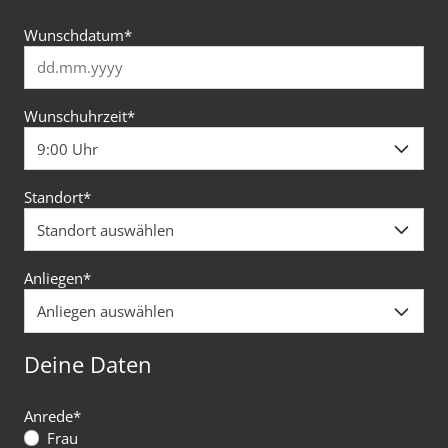
Wunschdatum
*
Wunschuhrzeit
*
Standort
*
Anliegen
*
Deine Daten
Anrede
*
Frau