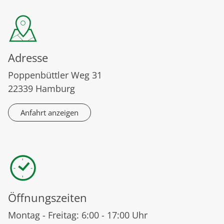
Adresse
Poppenbüttler Weg 31
22339 Hamburg
Anfahrt anzeigen
Öffnungszeiten
Montag - Freitag: 6:00 - 17:00 Uhr