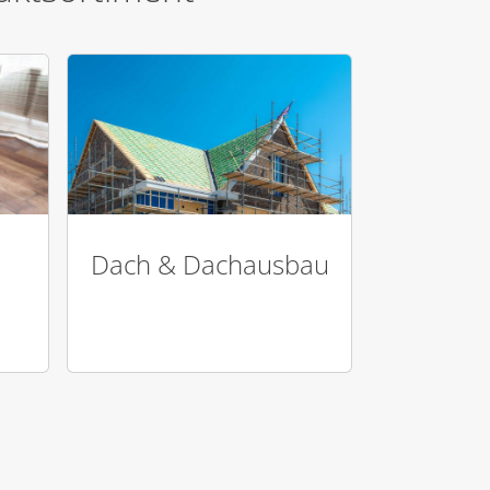
Dach & Dachausbau