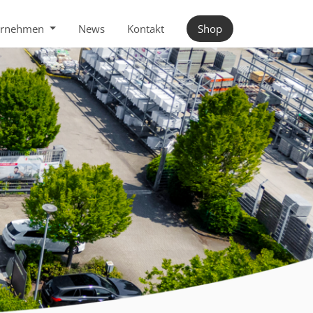
ernehmen
News
Kontakt
Shop