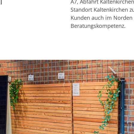
A7, Abfahrt Kaltenkirchen,
Standort Kaltenkirchen z
Kunden auch im Norden 
Beratungskompetenz.