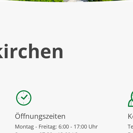
kirchen
Öffnungszeiten
K
Montag - Freitag: 6:00 - 17:00 Uhr
T