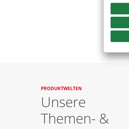
PRODUKTWELTEN
Unsere
Themen- &