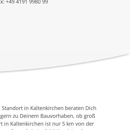
x: +49 4191 9980 99
Standort in Kaltenkirchen beraten Dich
 gern zu Deinem Bauvorhaben, ob groß
t in Kaltenkirchen ist nur 5 km von der