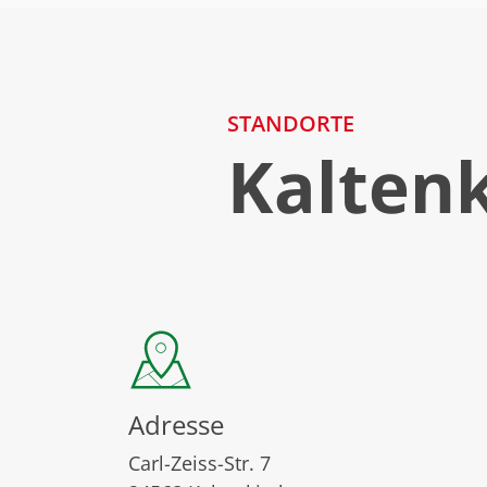
STANDORTE
Kalten
Adresse
Carl-Zeiss-Str. 7