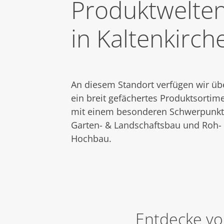
Produktwelte
in Kaltenkirch
An diesem Standort verfügen wir üb
ein breit gefächertes Produktsortime
mit einem besonderen Schwerpunkt
Garten- & Landschaftsbau und Roh-
Hochbau.
Entdecke vo