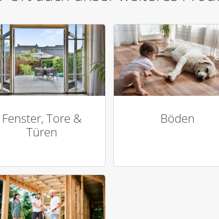
Fenster, Tore &
Böden
Türen