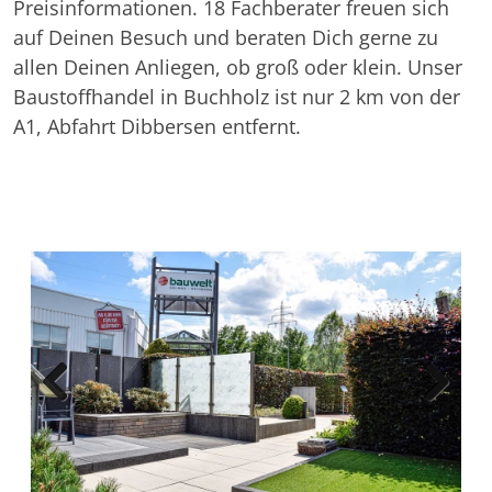
Preisinformationen. 18 Fachberater freuen sich
auf Deinen Besuch und beraten Dich gerne zu
allen Deinen Anliegen, ob groß oder klein. Unser
Baustoffhandel in Buchholz ist nur 2 km von der
A1, Abfahrt Dibbersen entfernt.
Previous
Next