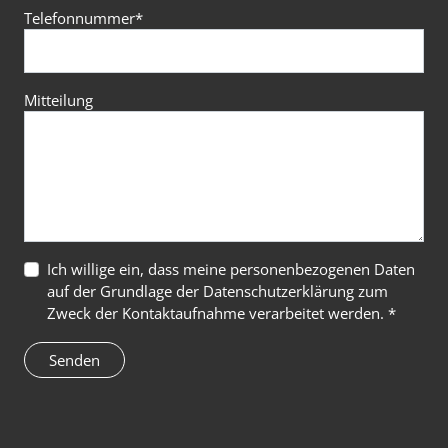
Telefonnummer
*
Mitteilung
Ich willige ein, dass meine personenbezogenen Daten
auf der Grundlage der
Datenschutzerklärung
zum
Zweck der Kontaktaufnahme verarbeitet werden. *