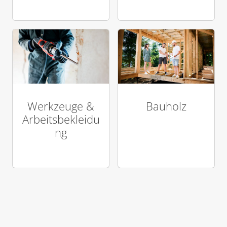
Bauholz
Werkzeuge &
Arbeitsbekleidu
ng