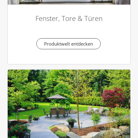
Fenster, Tore & Türen
Produktwelt entdecken