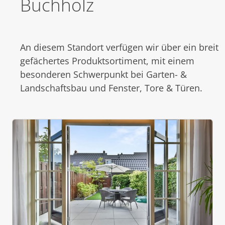
Buchholz
An diesem Standort verfügen wir über ein breit
gefächertes Produktsortiment, mit einem
besonderen Schwerpunkt bei Garten- &
Landschaftsbau und Fenster, Tore & Türen.