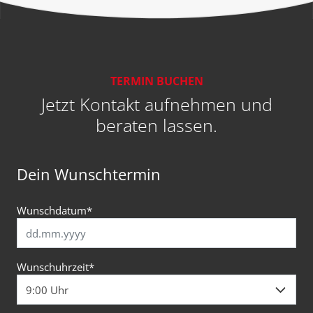
TERMIN BUCHEN
Jetzt Kontakt aufnehmen und
beraten lassen.
Dein Wunschtermin
Wunschdatum
*
Wunschuhrzeit
*