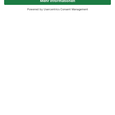
PRODUKTWELTEN