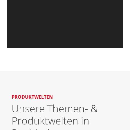
PRODUKTWELTEN
Unsere Themen- &
Produktwelten in