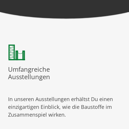
Umfangreiche
Ausstellungen
In unseren Ausstellungen erhältst Du einen
einzigartigen Einblick, wie die Baustoffe im
Zusammenspiel wirken.