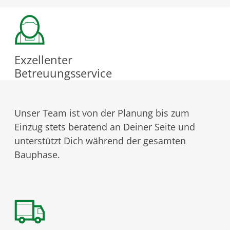
Exzellenter
Betreuungsservice
Unser Team ist von der Planung bis zum
Einzug stets beratend an Deiner Seite und
unterstützt Dich während der gesamten
Bauphase.