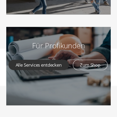
Für Profikunden
Alle Services entdecken
Zum Shop