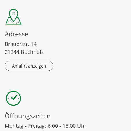
Adresse
Brauerstr. 14
21244 Buchholz
Anfahrt anzeigen
Öffnungszeiten
Montag - Freitag: 6:00 - 18:00 Uhr