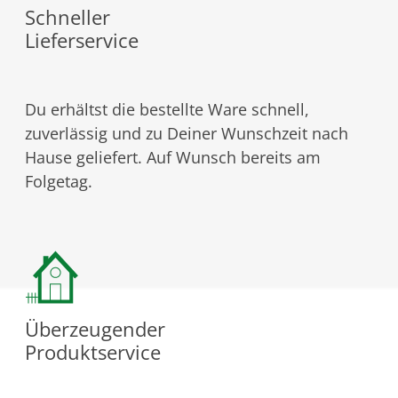
Schneller
Lieferservice
Du erhältst die bestellte Ware schnell,
zuverlässig und zu Deiner Wunschzeit nach
Hause geliefert. Auf Wunsch bereits am
Folgetag.
Überzeugender
Produktservice