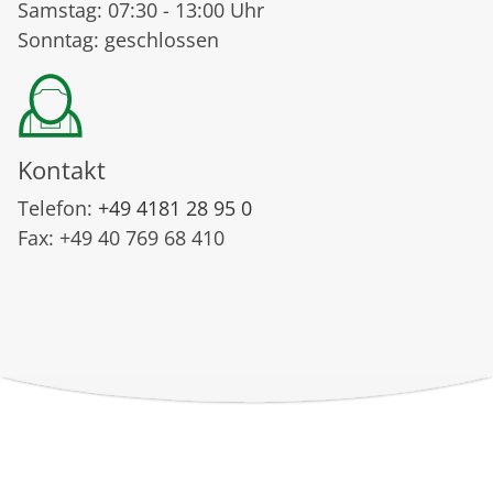
Samstag: 07:30 - 13:00 Uhr
Sonntag: geschlossen
Kontakt
Telefon:
+49 4181 28 95 0
Fax: +49 40 769 68 410