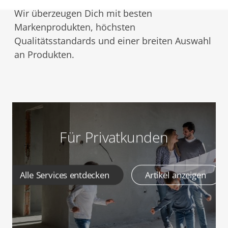
Wir überzeugen Dich mit besten
Markenprodukten, höchsten
Qualitätsstandards und einer breiten Auswahl
an Produkten.
Für Privatkunden
Alle Services entdecken
Artikel anzeigen