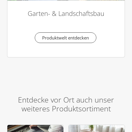
Garten- & Landschaftsbau
Produktwelt entdecken
Entdecke vor Ort auch unser
weiteres Produktsortiment