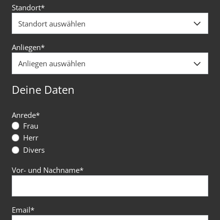
Standort
*
Anliegen
*
Deine Daten
Anrede
*
Frau
Herr
Divers
Vor- und Nachname
*
Email
*