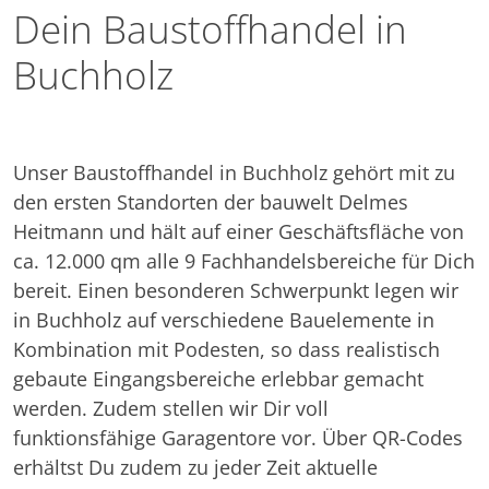
Dein Baustoffhandel in
Buchholz
Unser Baustoffhandel in Buchholz gehört mit zu
den ersten Standorten der bauwelt Delmes
Heitmann und hält auf einer Geschäftsfläche von
ca. 12.000 qm alle 9 Fachhandelsbereiche für Dich
bereit. Einen besonderen Schwerpunkt legen wir
in Buchholz auf verschiedene Bauelemente in
Kombination mit Podesten, so dass realistisch
gebaute Eingangsbereiche erlebbar gemacht
werden. Zudem stellen wir Dir voll
funktionsfähige Garagentore vor. Über QR-Codes
erhältst Du zudem zu jeder Zeit aktuelle