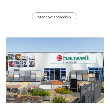
Standort entdecken