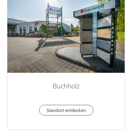
Buchholz
Standort entdecken