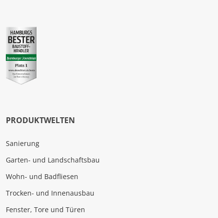
PRODUKTWELTEN
Sanierung
Garten- und Landschaftsbau
Wohn- und Badfliesen
Trocken- und Innenausbau
Fenster, Tore und Türen