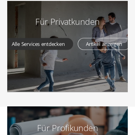
Für Privatkunden
Alle Services entdecken
Artikel anzeigen
Für Profikunden