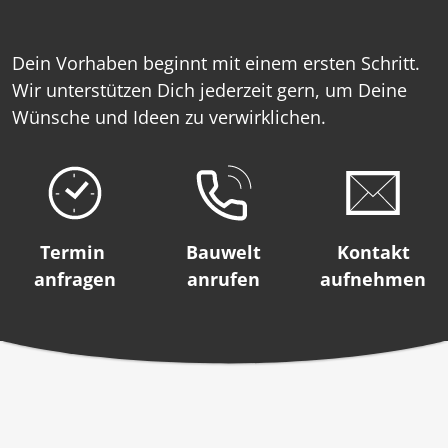
Dein Vorhaben beginnt mit einem ersten Schritt.
Wir unterstützen Dich jederzeit gern, um Deine
Wünsche und Ideen zu verwirklichen.
Termin
Bauwelt
Kontakt
anfragen
anrufen
aufnehmen