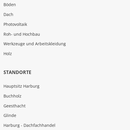
Böden
Dach
Photovoltaik
Roh- und Hochbau
Werkzeuge und Arbeitskleidung
Holz
STANDORTE
Hauptsitz Harburg
Buchholz
Geesthacht
Glinde
Harburg - Dachfachhandel