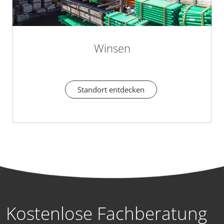
Winsen
Standort entdecken
Kostenlose Fachberatung