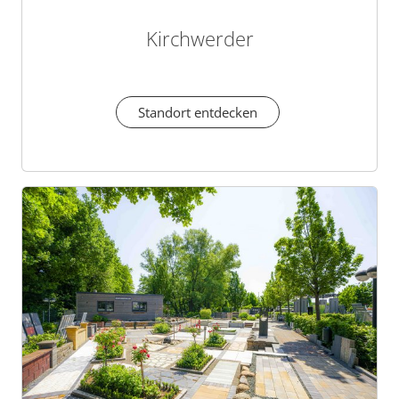
Kirchwerder
Standort entdecken