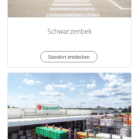
Schwarzenbek
Standort entdecken