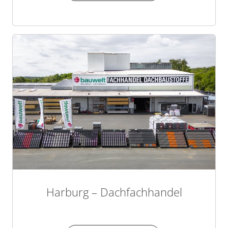
Harburg – Dachfachhandel