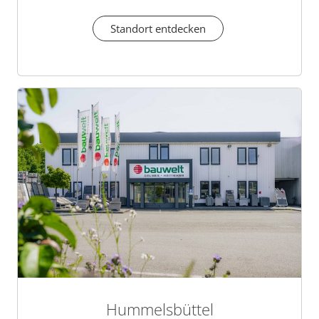
Standort entdecken
Hummelsbüttel