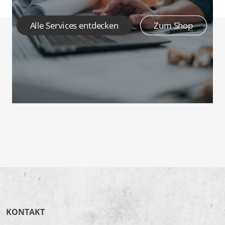
Alle Services entdecken
Zum Shop
KONTAKT