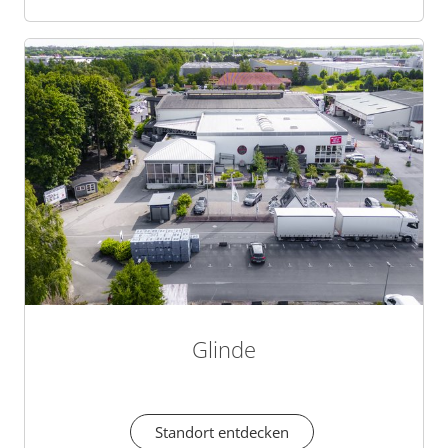
Glinde
Standort entdecken