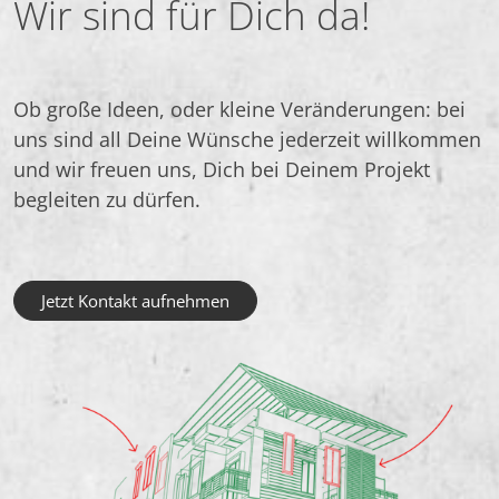
Wir sind für Dich da!
Ob große Ideen, oder kleine Veränderungen: bei
uns sind all Deine Wünsche jederzeit willkommen
und wir freuen uns, Dich bei Deinem Projekt
begleiten zu dürfen.
Jetzt Kontakt aufnehmen