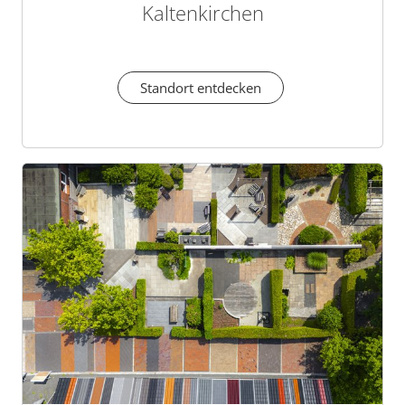
Kaltenkirchen
Standort entdecken