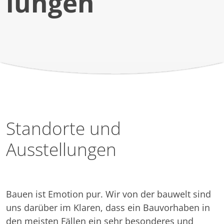
lungen
Standorte und
Ausstellungen
Bauen ist Emotion pur. Wir von der bauwelt sind
uns darüber im Klaren, dass ein Bauvorhaben in
den meisten Fällen ein sehr besonderes und