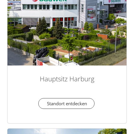
Hauptsitz Harburg
Standort entdecken