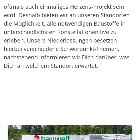
oftmals auch einmaliges Herzens-Projekt sein
wird. Deshalb bieten wir an unseren Standorten
die Möglichkeit, alle notwendigen Baustoffe in
unterschiedlichsten Konstellationen live zu
erleben. Unsere Niederlassungen besetzen
hierbei verschiedene Schwerpunkt-Themen,
nachstehend informieren wir Dich darüber, was
Dich an welchem Standort erwartet.