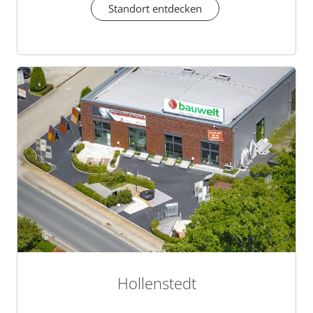
Standort entdecken
Hollenstedt