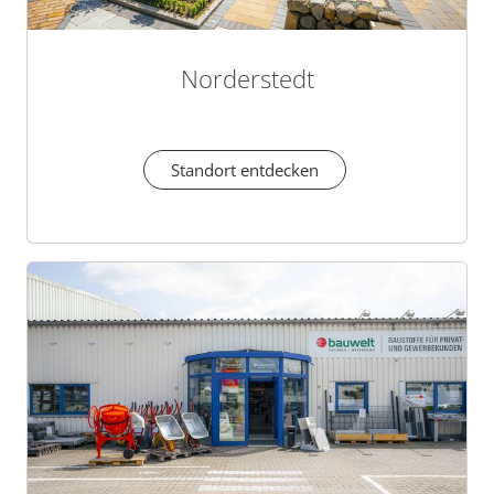
Norderstedt
Standort entdecken