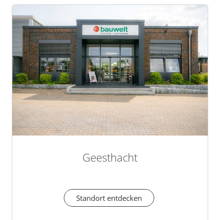
Geesthacht
Standort entdecken