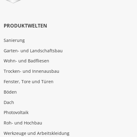
PRODUKTWELTEN
Sanierung
Garten- und Landschaftsbau
Wohn- und Badfliesen
Trocken- und Innenausbau
Fenster, Tore und Türen
Böden
Dach
Photovoltaik
Roh- und Hochbau
Werkzeuge und Arbeitskleidung