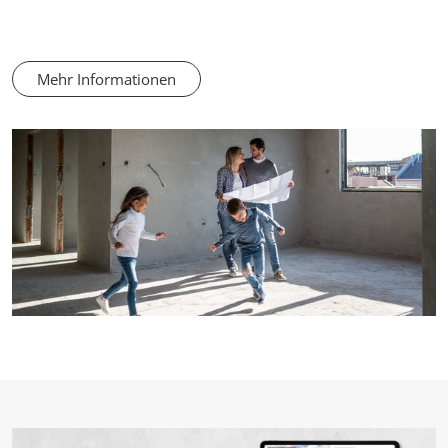
Mehr Informationen