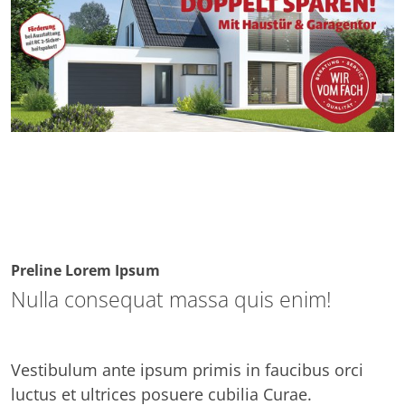
Preline Lorem Ipsum
Nulla consequat massa quis enim!
Vestibulum ante ipsum primis in faucibus orci
luctus et ultrices posuere cubilia Curae.