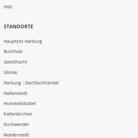
Holz
STANDORTE
Hauptsitz Harburg
Buchholz
Geesthacht
Glinde
Harburg - Dachfachhandel
Hollenstedt
Hummelsbüttel
Kaltenkirchen
Kirchwerder
Norderstedt