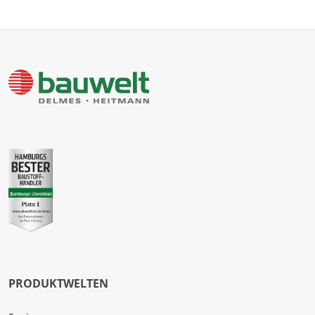
PRODUKTWELTEN