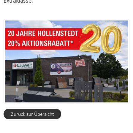
Extraklasse!
Zurück zur Übersicht