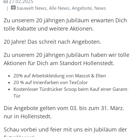
27.02.2025
bauwelt News, Alle News, Angebote, News
Zu unserem 20 jährigen Jubiläum erwarten Dich
tolle Rabatte und weitere Aktionen.
20 Jahre! Das schreit nach Angeboten.
Zu unserem 20 jährigen Jubiläum haben wir tolle
Aktionen für Dich am Standort Hollenstedt.
20% auf Arbeitskleidung von Mascot & Elten
20 % auf Innenfarben von TexColor
Kostenloser Türdrücker Scoop beim Kauf einer Garant-
Tür
Die Angebote gelten vom 03. bis zum 31. März.
nur in Hollenstedt.
Schau vorbei und feier mit uns ein Jubiläum der