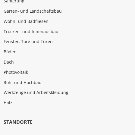
Sanierung
Garten- und Landschaftsbau
Wohn- und Badfliesen
Trocken- und Innenausbau
Fenster, Tore und Türen
Böden
Dach
Photovoltaik
Roh- und Hochbau
Werkzeuge und Arbeitskleidung
Holz
STANDORTE