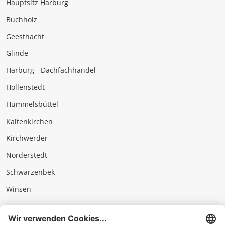
Hauptsitz Harburg
Buchholz
Geesthacht
Glinde
Harburg - Dachfachhandel
Hollenstedt
Hummelsbüttel
Kaltenkirchen
Kirchwerder
Norderstedt
Schwarzenbek
Winsen
Impressum