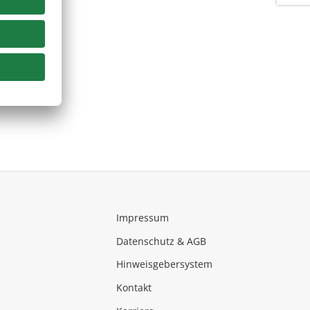
Impressum
Datenschutz & AGB
Hinweisgebersystem
Kontakt