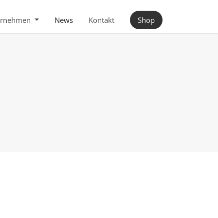
ernehmen
News
Kontakt
Shop