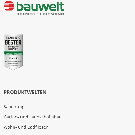
PRODUKTWELTEN
Sanierung
Garten- und Landschaftsbau
Wohn- und Badfliesen