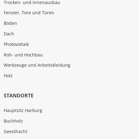
Trocken- und Innenausbau
Fenster, Tore und Türen
Böden
Dach
Photovoltaik
Roh- und Hochbau
Werkzeuge und Arbeitskleidung
Holz
STANDORTE
Hauptsitz Harburg
Buchholz
Geesthacht