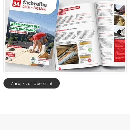
Zurück zur Übersicht