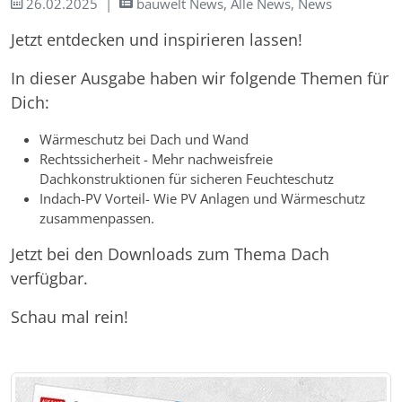
26.02.2025
bauwelt News, Alle News, News
Jetzt entdecken und inspirieren lassen!
In dieser Ausgabe haben wir folgende Themen für
Dich:
Wärmeschutz bei Dach und Wand
Rechtssicherheit - Mehr nachweisfreie
Dachkonstruktionen für sicheren Feuchteschutz
Indach-PV Vorteil- Wie PV Anlagen und Wärmeschutz
zusammenpassen.
Jetzt bei den Downloads zum Thema Dach
verfügbar.
Schau mal rein!