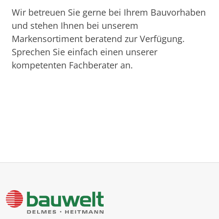
Wir betreuen Sie gerne bei Ihrem Bauvorhaben
und stehen Ihnen bei unserem
Markensortiment beratend zur Verfügung.
Sprechen Sie einfach einen unserer
kompetenten Fachberater an.