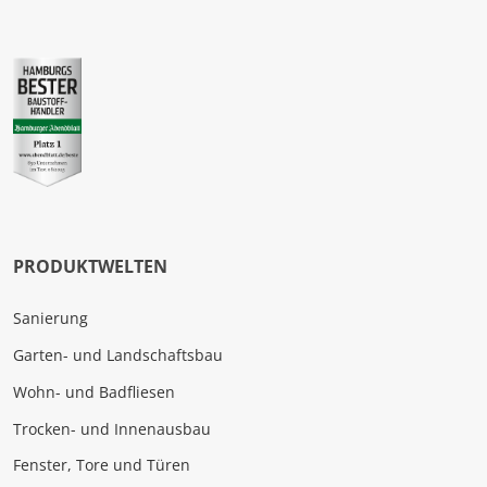
PRODUKTWELTEN
Sanierung
Garten- und Landschaftsbau
Wohn- und Badfliesen
Trocken- und Innenausbau
Fenster, Tore und Türen