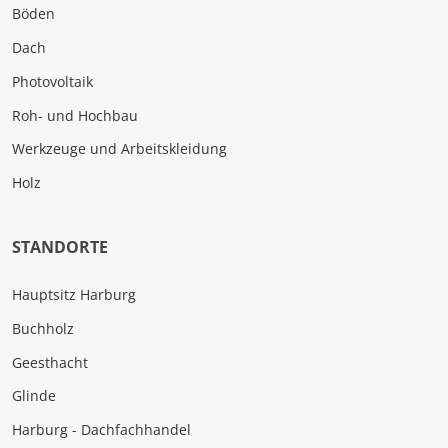
Böden
Dach
Photovoltaik
Roh- und Hochbau
Werkzeuge und Arbeitskleidung
Holz
STANDORTE
Hauptsitz Harburg
Buchholz
Geesthacht
Glinde
Harburg - Dachfachhandel