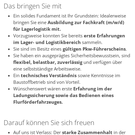
Das bringen Sie mit
Ein solides Fundament ist Ihr Grundstein: Idealerweise
bringen Sie eine
Ausbildung zur Fachkraft (m/w/d)
für Lagerlogistik mit.
Vorzugsweise konnten Sie bereits
erste Erfahrungen
im Lager- und Logistikbereich
sammeln.
Sie sind im Besitz eines
gültigen Pkw-Führerscheins
.
Sie haben ein ausgeprägtes Sicherheitsbewusstsein, sind
flexibel, belastbar, zuverlässig
und verfügen über
eine selbstständige Arbeitsweise.
Ein
technisches Verständnis
sowie Kenntnisse im
Baustoffbetrieb sind von Vorteil.
Wünschenswert wären erste
Erfahrung im der
Ladungssicherung sowie das Bedienen eines
Flurförderfahrzeuges.
Darauf können Sie sich freuen
Auf uns ist Verlass: Der
starke Zusammenhalt
in der