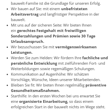
bauwelt-Familie ist die Grundlage für unseren Erfolg.
Wir bauen auf Sie: mit einem
unbefristeten
Arbeitsvertrag
und langfristiger Perspektive in der
bauwelt.
Mit uns auf der sicheren Seite: Wir bieten Ihnen
ein
gerechtes Festgehalt mit freiwilligen
Sonderzahlungen und Prämien sowie 30 Tage
Urlaubsanspruch.
Wir bezuschussen Sie mit
vermögenswirksamen
Leistungen.
Werden Sie zum Helden: Wir fördern Ihre
fachliche und
persönliche Entwicklung
mit zielführenden Fort- und
Weiterbildungen sowie regemäßigen Schulungen.
Kommunikation auf Augenhöhe: Wir schätzen
Vorschläge, Wünsche, Ideen unserer Mitarbeitenden.
Bleiben Sie fit: Wir bieten Ihnen regelmäßig
präventive
Gesundheitsmaßnahmen.
Starthilfe: In den ersten Wochen bei uns erwartet Sie
eine
organisierte Einarbeitung,
so dass einem
erfolgreichen Start in der bauwelt nichts im Wege steht.