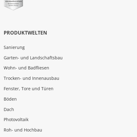
PRODUKTWELTEN
Sanierung
Garten- und Landschaftsbau
Wohn- und Badfliesen
Trocken- und Innenausbau
Fenster, Tore und Türen
Böden
Dach
Photovoltaik
Roh- und Hochbau