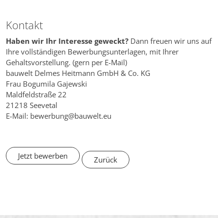
Kontakt
Haben wir Ihr Interesse geweckt?
Dann freuen wir uns auf
Ihre vollständigen Bewerbungsunterlagen, mit Ihrer
Gehaltsvorstellung. (gern per E-Mail)
bauwelt Delmes Heitmann GmbH & Co. KG
Frau Bogumila Gajewski
Maldfeldstraße 22
21218 Seevetal
E-Mail: bewerbung@bauwelt.eu
Jetzt bewerben
Zurück