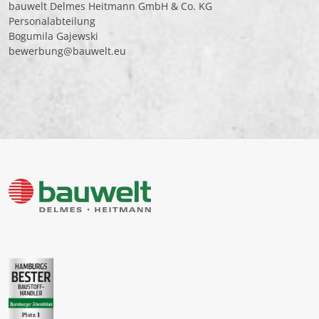
bauwelt Delmes Heitmann GmbH & Co. KG
Personalabteilung
Bogumila Gajewski
bewerbung@bauwelt.eu