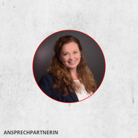
ANSPRECHPARTNERIN