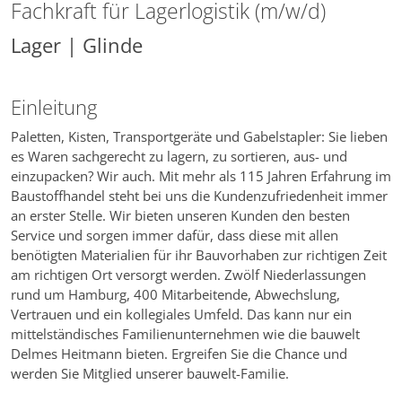
Fachkraft für Lagerlogistik (m/w/d)
Lager | Glinde
Einleitung
Paletten, Kisten, Transportgeräte und Gabelstapler: Sie lieben
es Waren sachgerecht zu lagern, zu sortieren, aus- und
einzupacken? Wir auch. Mit mehr als 115 Jahren Erfahrung im
Baustoffhandel steht bei uns die Kundenzufriedenheit immer
an erster Stelle. Wir bieten unseren Kunden den besten
Service und sorgen immer dafür, dass diese mit allen
benötigten Materialien für ihr Bauvorhaben zur richtigen Zeit
am richtigen Ort versorgt werden. Zwölf Niederlassungen
rund um Hamburg, 400 Mitarbeitende, Abwechslung,
Vertrauen und ein kollegiales Umfeld. Das kann nur ein
mittelständisches Familienunternehmen wie die bauwelt
Delmes Heitmann bieten. Ergreifen Sie die Chance und
werden Sie Mitglied unserer bauwelt-Familie.