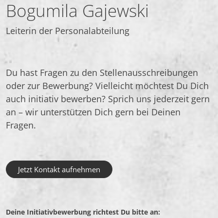
Bogumila Gajewski
Leiterin der Personalabteilung
Du hast Fragen zu den Stellenausschreibungen
oder zur Bewerbung? Vielleicht möchtest Du Dich
auch initiativ bewerben? Sprich uns jederzeit gern
an – wir unterstützen Dich gern bei Deinen
Fragen.
Jetzt Kontakt aufnehmen
Deine Initiativbewerbung richtest Du bitte an: