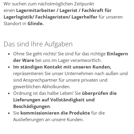
Wir suchen zum nächstmöglichen Zeitpunkt
einen
Lagermitarbeiter / Lagerist / Fachkraft für
Lagerlogistik/ Fachlageristen/ Lagerhelfer
für unseren
Standort in
Glinde
.
Das sind Ihre Aufgaben
Ohne Sie geht nichts! Sie sind für das richtige
Einlagern
der Ware
bei uns im Lager verantwortlich.
Im ständigen Kontakt mit unseren Kunden,
repräsentieren Sie unser Unternehmen nach außen und
sind Ansprechpartner für unsere privaten und
gewerblichen Abholkunden.
Ordnung ist das halbe Leben! Sie
überprüfen die
Lieferungen auf Vollständigkeit und
Beschädigungen
.
Sie
kommissionieren die Produkte
für die
Auslieferungen an unsere Kunden.