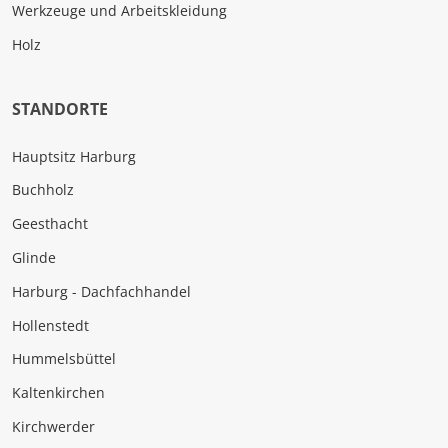
Werkzeuge und Arbeitskleidung
Holz
STANDORTE
Hauptsitz Harburg
Buchholz
Geesthacht
Glinde
Harburg - Dachfachhandel
Hollenstedt
Hummelsbüttel
Kaltenkirchen
Kirchwerder