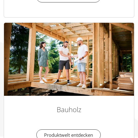
Bauholz
Produktwelt entdecken