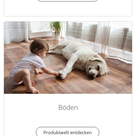
Böden
Produktwelt entdecken