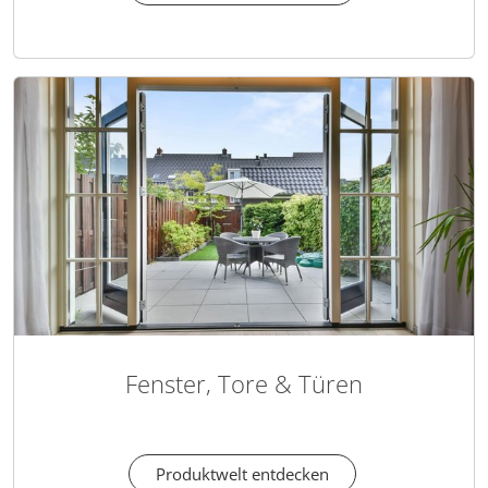
Fenster, Tore & Türen
Produktwelt entdecken