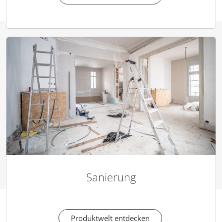
Sanierung
Produktwelt entdecken