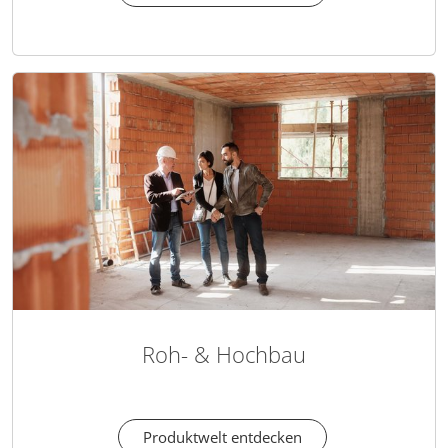
Roh- & Hochbau
Produktwelt entdecken