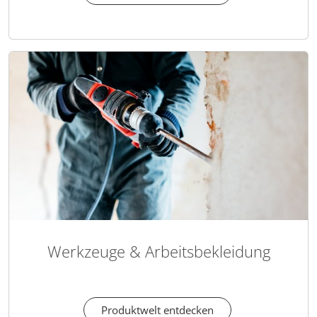
Werkzeuge & Arbeitsbekleidung
Produktwelt entdecken