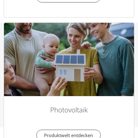
Photovoltaik
Produktwelt entdecken