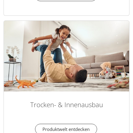
Trocken- & Innenausbau
Produktwelt entdecken