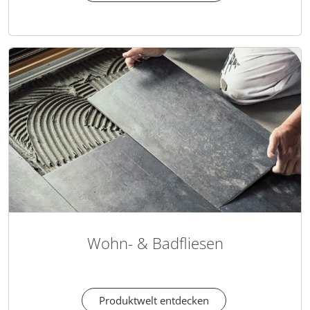
Wohn- & Badfliesen
Produktwelt entdecken