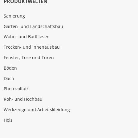
PRODUKTWELTEN
Sanierung
Garten- und Landschaftsbau
Wohn- und Badfliesen
Trocken- und Innenausbau
Fenster, Tore und Türen
Böden
Dach
Photovoltaik
Roh- und Hochbau
Werkzeuge und Arbeitskleidung
Holz