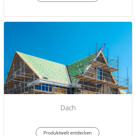
Dach
Produktwelt entdecken