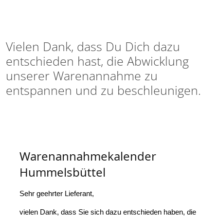
Vielen Dank, dass Du Dich dazu
entschieden hast, die Abwicklung
unserer Warenannahme zu
entspannen und zu beschleunigen.