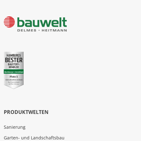
PRODUKTWELTEN
Sanierung
Garten- und Landschaftsbau