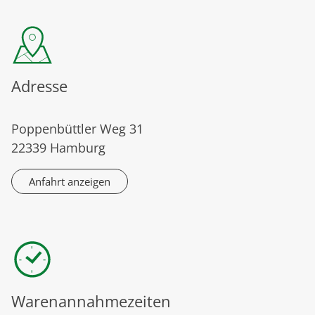
Adresse
Poppenbüttler Weg 31
22339 Hamburg
Anfahrt anzeigen
Warenannahmezeiten