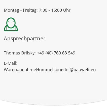
Montag - Freitag: 7:00 - 15:00 Uhr
Ansprechpartner
Thomas Brilsky:
+49 (40) 769 68 549
E-Mail:
WarenannahmeHummelsbuettel@bauwelt.eu