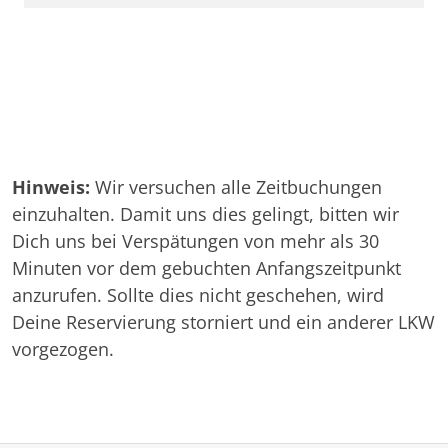
Hinweis:
Wir versuchen alle Zeitbuchungen
einzuhalten. Damit uns dies gelingt, bitten wir
Dich uns bei Verspätungen von mehr als 30
Minuten vor dem gebuchten Anfangszeitpunkt
anzurufen. Sollte dies nicht geschehen, wird
Deine Reservierung storniert und ein anderer LKW
vorgezogen.