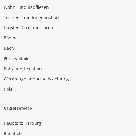
Wohn- und Badfliesen
Trocken- und Innenausbau
Fenster, Tore und Türen
Böden
Dach
Photovoltaik
Roh- und Hochbau
Werkzeuge und Arbeitskleidung
Holz
STANDORTE
Hauptsitz Harburg
Buchholz